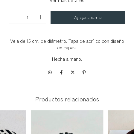
Ver más detalles
Vela de 15 cm. de diámetro. Tapa de acrílico con diseño
en capas.
Hecha a mano.
Productos relacionados