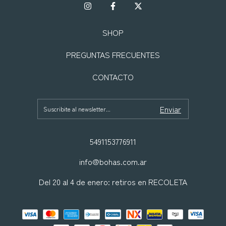
SHOP
PREGUNTAS FRECUENTES
CONTACTO
5491153776911
info@bohas.com.ar
Del 20 al 4 de enero: retiros en RECOLETA