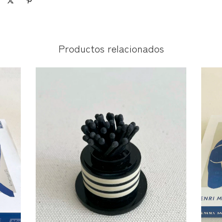
Productos relacionados