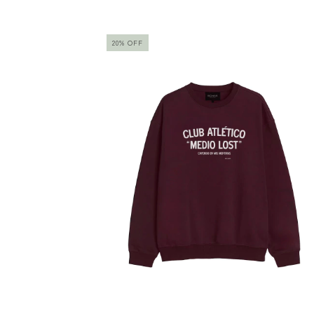
20
%
OFF