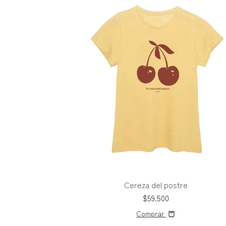
Cereza del postre
$59.500
Comprar