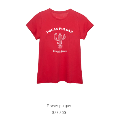
Pocas pulgas
$59.500