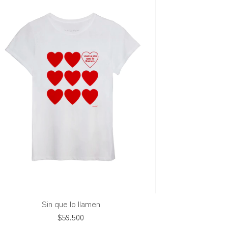
Sin que lo llamen
$59.500