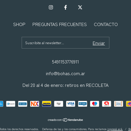
SHOP
PREGUNTAS FRECUENTES
CONTACTO
5491153776911
info@bohas.com.ar
Del 20 al 4 de enero: retiros en RECOLETA
Todos los derechos reservados.
Defensa de las y los consumidores. Para reclamos
ingresá acá.
/
B