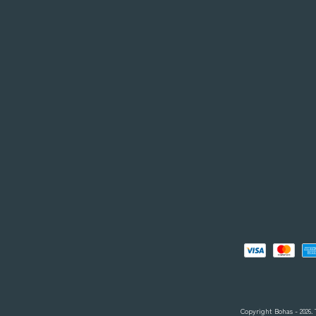
Copyright Bohas - 2026. 