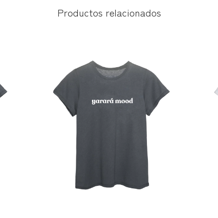
Productos relacionados