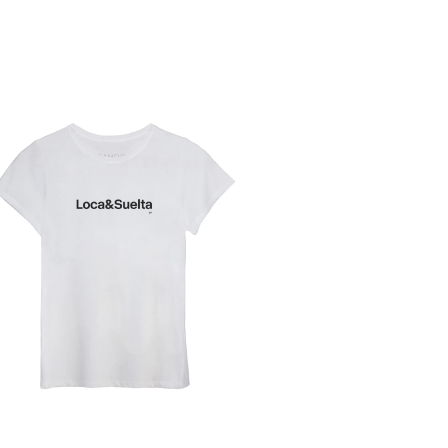
Sin stock