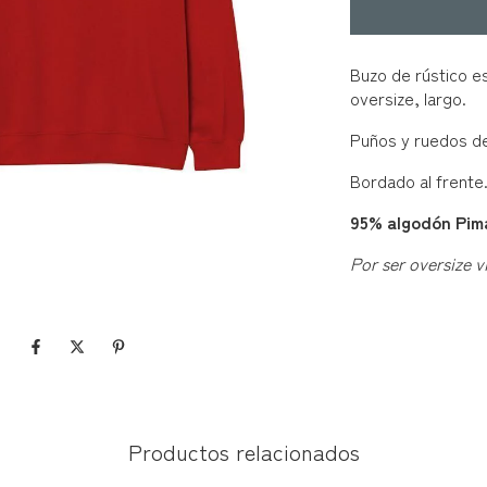
Buzo de rústico es
oversize, largo.
Puños y ruedos de
Bordado al frente
95% algodón Pim
Por ser oversize v
Productos relacionados